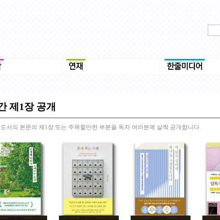
간 제1장 공개
 도서의 본문의 제1장 또는 주목할만한 부분을 독자 여러분께 살짝 공개합니다.