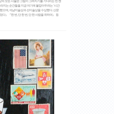
상의 모든 사물은 그림이 그려지기를 기다리는 빈 캔
사라지는 순간들을 지금 여기에 붙잡아두려는 ‘시간
가했으며, 석남미술상과 선미술상을 수상했다. 산문
』『한 번, 단 한 번, 단 한 사람을 위하여』 등