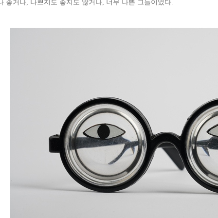
나 좋거나, 나쁘지도 좋지도 않거나, 너무 나쁜 그들이었다.